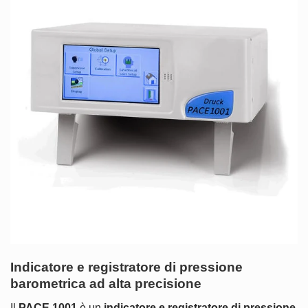
Indicatore e registratore di pressione
barometrica ad alta precisione
Il
PACE 1001
è un
indicatore e registratore di pressione