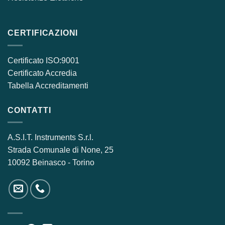
CERTIFICAZIONI
Certificato ISO:9001
Certificato Accredia
Tabella Accreditamenti
CONTATTI
A.S.I.T. Instruments S.r.l.
Strada Comunale di None, 25
10092 Beinasco - Torino