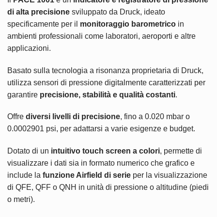
di alta precisione
sviluppato da Druck, ideato
specificamente per il
monitoraggio barometrico
in
ambienti professionali come laboratori, aeroporti e altre
applicazioni.
Basato sulla tecnologia a risonanza proprietaria di Druck,
utilizza sensori di pressione digitalmente caratterizzati per
garantire
precisione, stabilità e qualità costanti
.
Offre
diversi livelli di precisione
, fino a 0.020 mbar o
0.0002901 psi, per adattarsi a varie esigenze e budget.
Dotato di un
intuitivo touch screen a colori
, permette di
visualizzare i dati sia in formato numerico che grafico e
include la
funzione Airfield di serie
per la visualizzazione
di QFE, QFF o QNH in unità di pressione o altitudine (piedi
o metri).