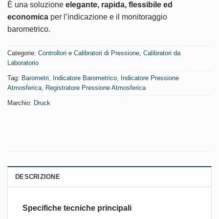
È una soluzione
elegante, rapida, flessibile ed
economica
per l’indicazione e il monitoraggio
barometrico.
Categorie:
Controllori e Calibratori di Pressione
,
Calibratori da
Laboratorio
Tag:
Barometri
,
Indicatore Barometrico
,
Indicatore Pressione
Atmosferica
,
Registratore Pressione Atmosferica
Marchio:
Druck
DESCRIZIONE
Specifiche tecniche principali