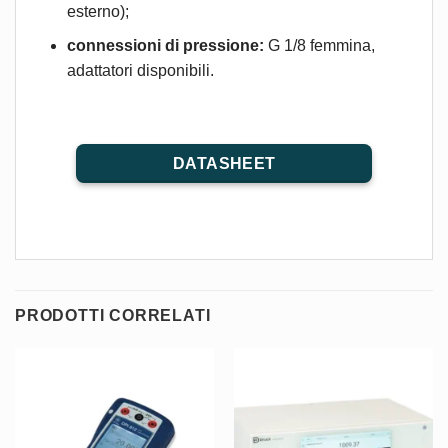
esterno);
connessioni di pressione:
G 1/8 femmina,
adattatori disponibili.
DATASHEET
PRODOTTI CORRELATI