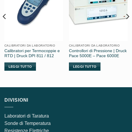
CALIBRATORI DA LABORATORIO
CALIBRATORI DA LABORATORIO
Calibratori per Termocoppie e
Controllori di Pressione | Druck
RTD | Druck DPI 811 / 812
Pace 5000E – Pace 6000E
LEGGI TUTTO
LEGGI TUTTO
DIVISIONI
Laboratori di Taratura
Sonde di Temperatura
Resistenze Elettriche