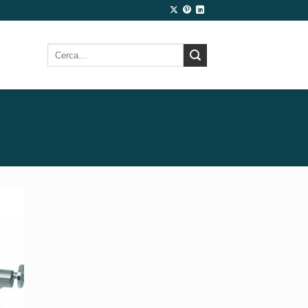
Cerca: