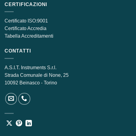
CERTIFICAZIONI
Certificato ISO:9001
Certificato Accredia
Tabella Accreditamenti
CONTATTI
A.S.I.T. Instruments S.r.l.
Strada Comunale di None, 25
10092 Beinasco - Torino