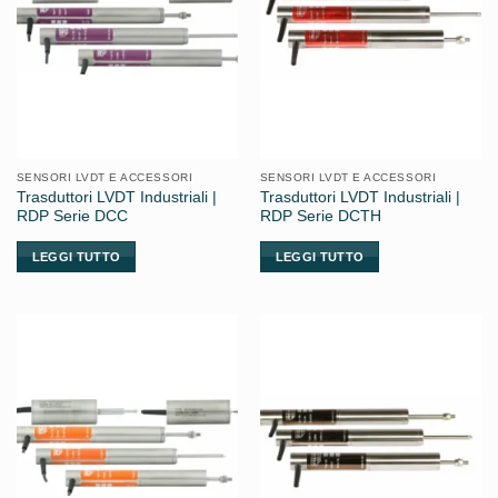
SENSORI LVDT E ACCESSORI
SENSORI LVDT E ACCESSORI
Trasduttori LVDT Industriali |
Trasduttori LVDT Industriali |
RDP Serie DCC
RDP Serie DCTH
LEGGI TUTTO
LEGGI TUTTO