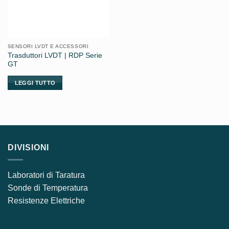
SENSORI LVDT E ACCESSORI
Trasduttori LVDT | RDP Serie
GT
LEGGI TUTTO
DIVISIONI
Laboratori di Taratura
Sonde di Temperatura
Resistenze Elettriche