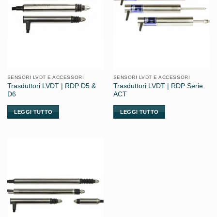
SENSORI LVDT E ACCESSORI
SENSORI LVDT E ACCESSORI
Trasduttori LVDT | RDP D5 &
Trasduttori LVDT | RDP Serie
D6
ACT
LEGGI TUTTO
LEGGI TUTTO