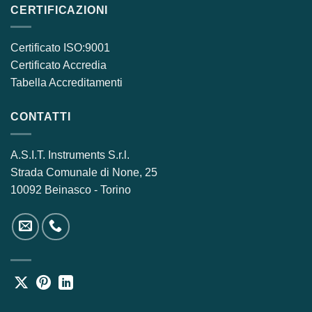
CERTIFICAZIONI
Certificato ISO:9001
Certificato Accredia
Tabella Accreditamenti
CONTATTI
A.S.I.T. Instruments S.r.l.
Strada Comunale di None, 25
10092 Beinasco - Torino