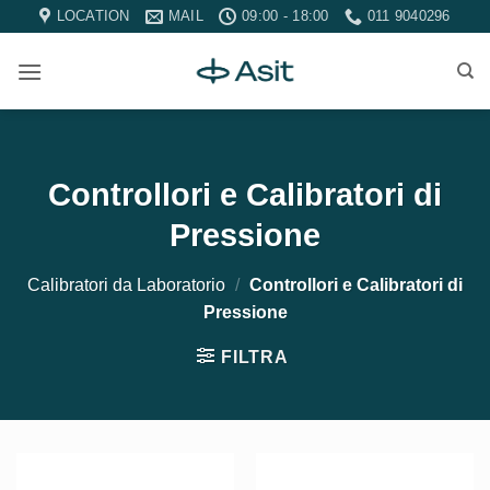
Salta
LOCATION
MAIL
09:00 - 18:00
011 9040296
ai
contenuti
Controllori e Calibratori di
Pressione
Calibratori da Laboratorio
/
Controllori e Calibratori di
Pressione
FILTRA