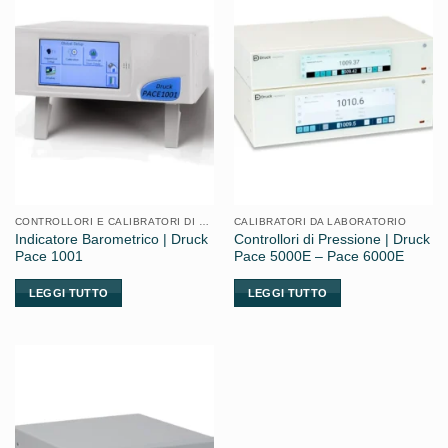
CONTROLLORI E CALIBRATORI DI PRESSIONE
CALIBRATORI DA LABORATORIO
Indicatore Barometrico | Druck
Controllori di Pressione | Druck
Pace 1001
Pace 5000E – Pace 6000E
LEGGI TUTTO
LEGGI TUTTO