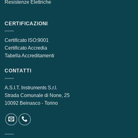
Resistenze Elettriche
CERTIFICAZIONI
Certificato ISO:9001
Certificato Accredia
Tabella Accreditamenti
CONTATTI
A.S.I.T. Instruments S.r.l.
Strada Comunale di None, 25
10092 Beinasco - Torino