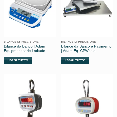
BILANCE DI PRECISIONE
BILANCE DI PRECISIONE
Bilance da Banco | Adam
Bilance da Banco e Pavimento
Equipment serie Latitude
| Adam Eq. CPWplus
LEGGI TUTTO
LEGGI TUTTO