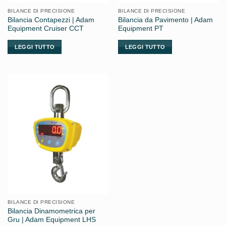
BILANCE DI PRECISIONE
BILANCE DI PRECISIONE
Bilancia Contapezzi | Adam
Bilancia da Pavimento | Adam
Equipment Cruiser CCT
Equipment PT
LEGGI TUTTO
LEGGI TUTTO
BILANCE DI PRECISIONE
Bilancia Dinamometrica per
Gru | Adam Equipment LHS