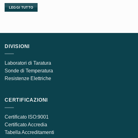
LEGGI TUTTO
DIVISIONI
Laboratori di Taratura
Sonde di Temperatura
Resistenze Elettriche
CERTIFICAZIONI
Certificato ISO:9001
Certificato Accredia
Tabella Accreditamenti