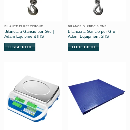
BILANCE DI PRECISIONE
BILANCE DI PRECISIONE
Bilancia a Gancio per Gru |
Bilancia a Gancio per Gru |
Adam Equipment IHS
Adam Equipment SHS
LEGGI TUTTO
LEGGI TUTTO