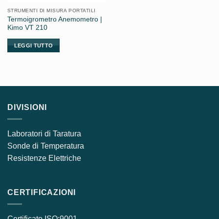
STRUMENTI DI MISURA PORTATILI
Termoigrometro Anemometro |
Kimo VT 210
LEGGI TUTTO
DIVISIONI
Laboratori di Taratura
Sonde di Temperatura
Resistenze Elettriche
CERTIFICAZIONI
Certificato ISO:9001