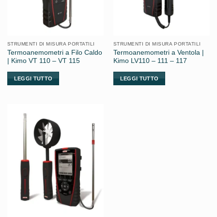
STRUMENTI DI MISURA PORTATILI
STRUMENTI DI MISURA PORTATILI
Termoanemometri a Filo Caldo
Termoanemometri a Ventola |
| Kimo VT 110 – VT 115
Kimo LV110 – 111 – 117
LEGGI TUTTO
LEGGI TUTTO