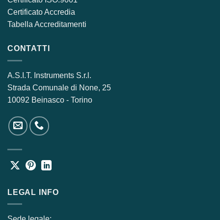
Certificato Accredia
Tabella Accreditamenti
CONTATTI
A.S.I.T. Instruments S.r.l.
Strada Comunale di None, 25
10092 Beinasco - Torino
LEGAL INFO
Sede legale: