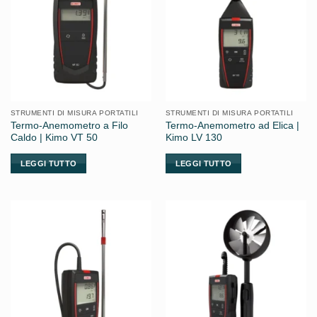
STRUMENTI DI MISURA PORTATILI
STRUMENTI DI MISURA PORTATILI
Termo-Anemometro a Filo
Termo-Anemometro ad Elica |
Caldo | Kimo VT 50
Kimo LV 130
LEGGI TUTTO
LEGGI TUTTO