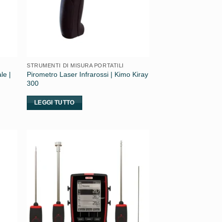
STRUMENTI DI MISURA PORTATILI
le |
Pirometro Laser Infrarossi | Kimo Kiray
300
LEGGI TUTTO