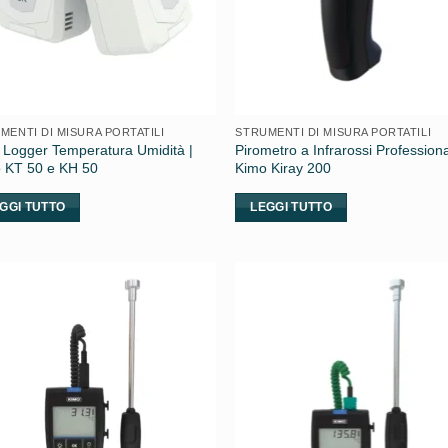
MENTI DI MISURA PORTATILI
STRUMENTI DI MISURA PORTATILI
 Logger Temperatura Umidità |
Pirometro a Infrarossi Professiona
 KT 50 e KH 50
Kimo Kiray 200
GGI TUTTO
LEGGI TUTTO