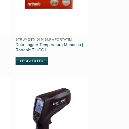
STRUMENTI DI MISURA PORTATILI
Data Logger Temperatura Monouso |
Rotronic TL-CC1
LEGGI TUTTO