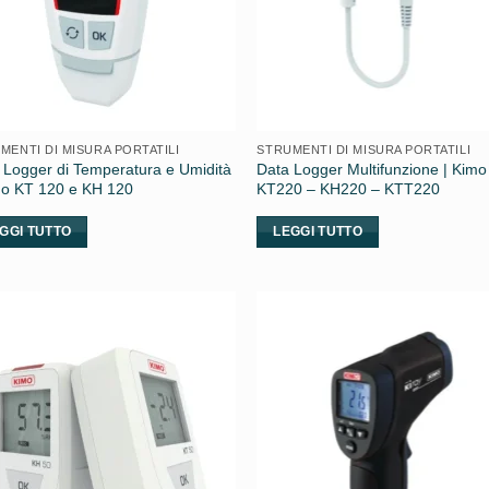
MENTI DI MISURA PORTATILI
STRUMENTI DI MISURA PORTATILI
 Logger di Temperatura e Umidità
Data Logger Multifunzione | Kimo
mo KT 120 e KH 120
KT220 – KH220 – KTT220
GGI TUTTO
LEGGI TUTTO