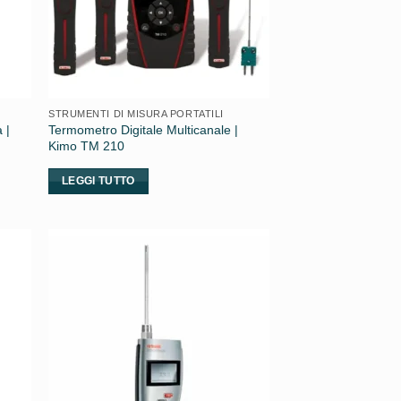
STRUMENTI DI MISURA PORTATILI
 |
Termometro Digitale Multicanale |
Kimo TM 210
LEGGI TUTTO