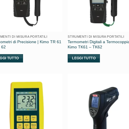
MENTI DI MISURA PORTATILI
STRUMENTI DI MISURA PORTATILI
ometri di Precisione | Kimo TR 61
Termometri Digitali a Termocoppia
 62
Kimo TK61 – TK62
GGI TUTTO
LEGGI TUTTO