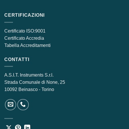
CERTIFICAZIONI
Certificato ISO:9001
Certificato Accredia
Tabella Accreditamenti
CONTATTI
A.S.I.T. Instruments S.r.l.
Strada Comunale di None, 25
10092 Beinasco - Torino