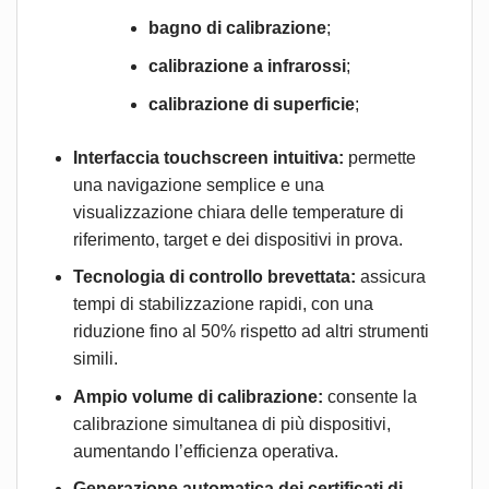
bagno di calibrazione
;
calibrazione a infrarossi
;
calibrazione di superficie
;
Interfaccia touchscreen intuitiva:
permette
una navigazione semplice e una
visualizzazione chiara delle temperature di
riferimento, target e dei dispositivi in prova. ​
Tecnologia di controllo brevettata:
assicura
tempi di stabilizzazione rapidi, con una
riduzione fino al 50% rispetto ad altri strumenti
simili. ​
Ampio volume di calibrazione:
consente la
calibrazione simultanea di più dispositivi,
aumentando l’efficienza operativa. ​
Generazione automatica dei certificati di