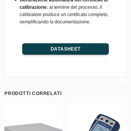
calibrazione:
al termine del processo, il
calibratore produce un certificato completo,
semplificando la documentazione. ​
DATASHEET
PRODOTTI CORRELATI