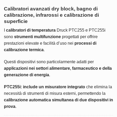
Calibratori avanzati dry block, bagno di
calibrazione, infrarossi e calibrazione di
superficie
I
calibratori di temperatura
Druck PTC255 e PTC255i
sono
strumenti multifunzione
progettati per offrire
prestazioni elevate e facilità d’uso nei
processi di
calibrazione termica
.
Questi dispositivi sono particolarmente adatti per
applicazioni nei settori alimentare, farmaceutico e della
generazione di energia
.
PTC255i:
include un misuratore integrato
che elimina la
necessità di strumenti di misura esterni, permettendo la
calibrazione automatica simultanea di due dispositivi in
prova
. ​