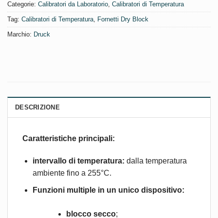
Categorie:
Calibratori da Laboratorio
,
Calibratori di Temperatura
Tag:
Calibratori di Temperatura
,
Fornetti Dry Block
Marchio:
Druck
DESCRIZIONE
Caratteristiche principali:
intervallo di temperatura:
dalla temperatura
ambiente fino a 255°C. ​
Funzioni multiple in un unico dispositivo:
blocco secco
;