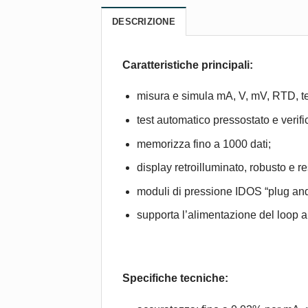
DESCRIZIONE
Caratteristiche principali:
misura e simula mA, V, mV, RTD, t
test automatico pressostato e verifi
memorizza fino a 1000 dati;
display retroilluminato, robusto e re
moduli di pressione IDOS “plug and
supporta l’alimentazione del loop a
Specifiche tecniche: