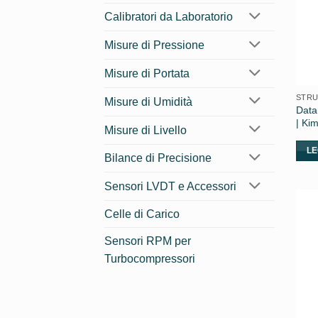
Calibratori da Laboratorio
Misure di Pressione
Misure di Portata
STRU
Misure di Umidità
Data
| Ki
Misure di Livello
LE
Bilance di Precisione
Sensori LVDT e Accessori
Celle di Carico
Sensori RPM per
Turbocompressori