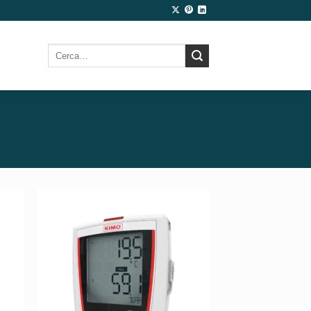
Cerca: