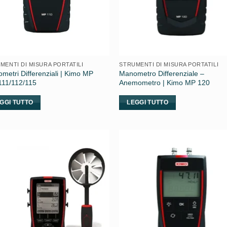
MENTI DI MISURA PORTATILI
STRUMENTI DI MISURA PORTATILI
metri Differenziali | Kimo MP
Manometro Differenziale –
111/112/115
Anemometro | Kimo MP 120
GGI TUTTO
LEGGI TUTTO