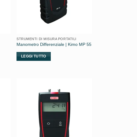
STRUMENTI DI MISURA PORTATILI
Manometro Differenziale | Kimo MP 55
LEGGI TUTTO