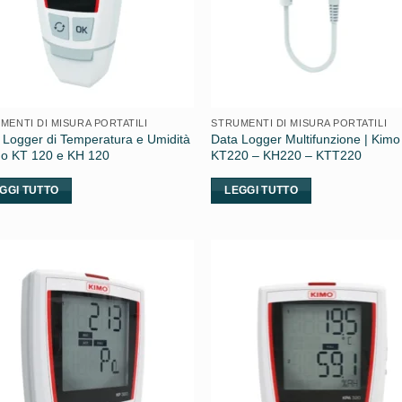
MENTI DI MISURA PORTATILI
STRUMENTI DI MISURA PORTATILI
 Logger di Temperatura e Umidità
Data Logger Multifunzione | Kimo
mo KT 120 e KH 120
KT220 – KH220 – KTT220
GGI TUTTO
LEGGI TUTTO