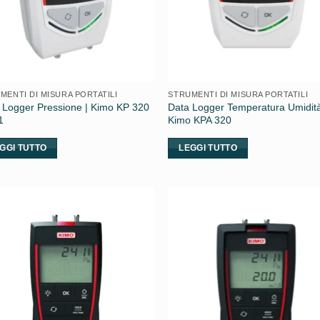
MENTI DI MISURA PORTATILI
STRUMENTI DI MISURA PORTATILI
 Logger Pressione | Kimo KP 320
Data Logger Temperatura Umidità
1
Kimo KPA 320
GGI TUTTO
LEGGI TUTTO