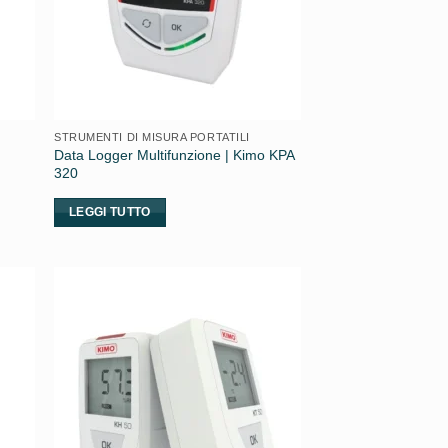
STRUMENTI DI MISURA PORTATILI
Data Logger Multifunzione | Kimo KPA
320
LEGGI TUTTO