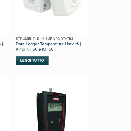
STRUMENTI DI MISURA PORTATILI
 |
Data Logger Temperatura Umidità |
Kimo KT 50 e KH 50
LEGGI TUTTO